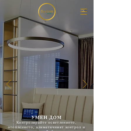
УМЕН ДОМ
Контролирайте осветлението,
отоплението, климатичният контрол и