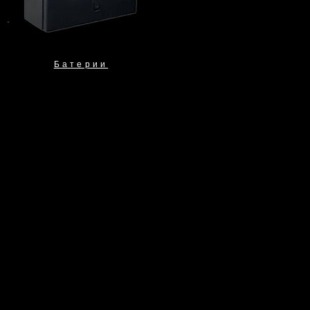
Батерии