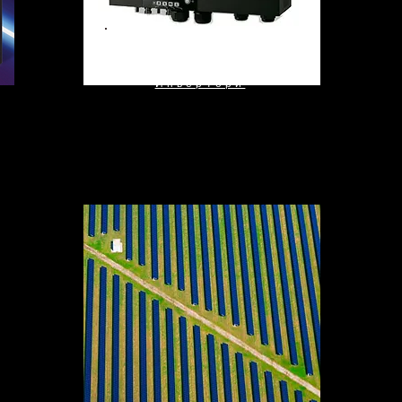
Инвертори